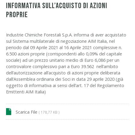
Informativa sull’acquisto di azioni
proprie
Industrie Chimiche Forestali S.p.A. informa di aver acquistato
sul Sistema multilaterale di negoziazione AIM Italia, nel
periodo dal 09 Aprile 2021 al 16 Aprile 2021 complessive n.
6.500 azioni proprie (corrispondenti allo 0,09% del capitale
sociale) ad un prezzo unitario medio di Euro 6,086 per un
controvalore complessivo pari a Euro 39.562 nell’ambito
dell’autorizzazione all’acquisto di azioni proprie deliberata
dall’Assemblea ordinaria dei Soci in data 29 aprile 2020 (già
oggetto di informativa ai sensi dell’art. 17 del Regolamento
Emittenti AIM Italia)
Scarica File
( 178,77 KB )