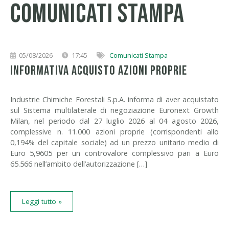
Comunicati Stampa
05/08/2026
17:45
Comunicati Stampa
INFORMATIVA ACQUISTO AZIONI PROPRIE
Industrie Chimiche Forestali S.p.A. informa di aver acquistato
sul Sistema multilaterale di negoziazione Euronext Growth
Milan, nel periodo dal 27 luglio 2026 al 04 agosto 2026,
complessive n. 11.000 azioni proprie (corrispondenti allo
0,194% del capitale sociale) ad un prezzo unitario medio di
Euro 5,9605 per un controvalore complessivo pari a Euro
65.566 nell’ambito dell’autorizzazione […]
Leggi tutto »