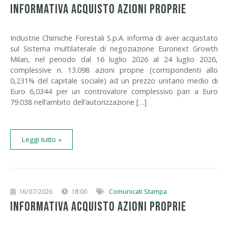
INFORMATIVA ACQUISTO AZIONI PROPRIE
Industrie Chimiche Forestali S.p.A. informa di aver acquistato
sul Sistema multilaterale di negoziazione Euronext Growth
Milan, nel periodo dal 16 luglio 2026 al 24 luglio 2026,
complessive n. 13.098 azioni proprie (corrispondenti allo
0,231% del capitale sociale) ad un prezzo unitario medio di
Euro 6,0344 per un controvalore complessivo pari a Euro
79.038 nell’ambito dell’autorizzazione […]
Leggi tutto »
16/07/2026
18:00
Comunicati Stampa
INFORMATIVA ACQUISTO AZIONI PROPRIE