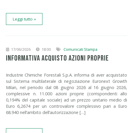
Leggi tutto »
17/06/2026
18:00
Comunicati Stampa
INFORMATIVA ACQUISTO AZIONI PROPRIE
Industrie Chimiche Forestali S.p.A. informa di aver acquistato
sul Sistema multilaterale di negoziazione Euronext Growth
Milan, nel periodo dal 08 giugno 2026 al 16 giugno 2026,
complessive n. 11.000 azioni proprie (corrispondenti allo
0,194% del capitale sociale) ad un prezzo unitario medio di
Euro 6,2674 per un controvalore complessivo pari a Euro
68.940 nell’ambito dell’autorizzazione […]