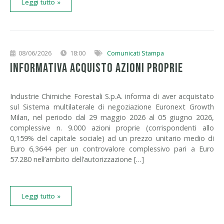
Leggi tutto »
08/06/2026
18:00
Comunicati Stampa
INFORMATIVA ACQUISTO AZIONI PROPRIE
Industrie Chimiche Forestali S.p.A. informa di aver acquistato
sul Sistema multilaterale di negoziazione Euronext Growth
Milan, nel periodo dal 29 maggio 2026 al 05 giugno 2026,
complessive n. 9.000 azioni proprie (corrispondenti allo
0,159% del capitale sociale) ad un prezzo unitario medio di
Euro 6,3644 per un controvalore complessivo pari a Euro
57.280 nell’ambito dell’autorizzazione […]
Leggi tutto »