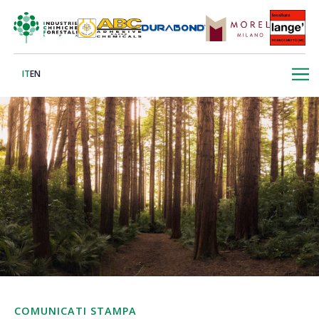
IT
EN
COMUNICATI STAMPA