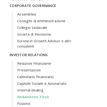
CORPORATE GOVERNANCE
Assemblea
Consiglio di Amministrazione
Collegio Sindacale
Società di Revisione
Euronext Growth Advisor e altri
consulenti
INVESTOR RELATIONS
Relazioni Finanziarie
Presentazioni
Calendario Finanziario
Capitale Sociale e Azionariato
Internal dealing
Andamento Titoli
Fusione