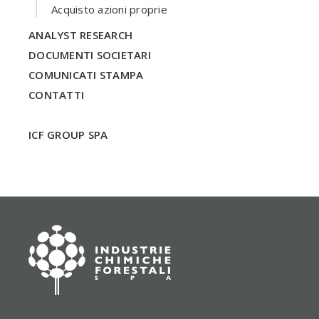
Acquisto azioni proprie
ANALYST RESEARCH
DOCUMENTI SOCIETARI
COMUNICATI STAMPA
CONTATTI
ICF GROUP SPA