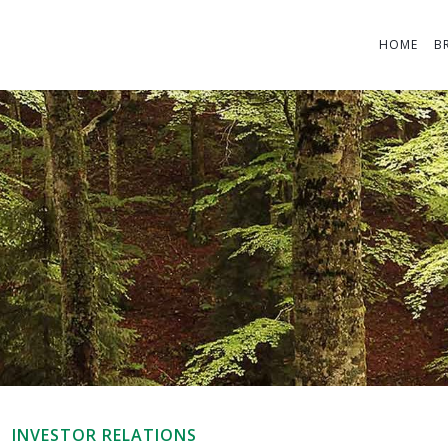
HOME
B
INVESTOR RELATIONS