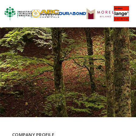
COMPANY PROFILE