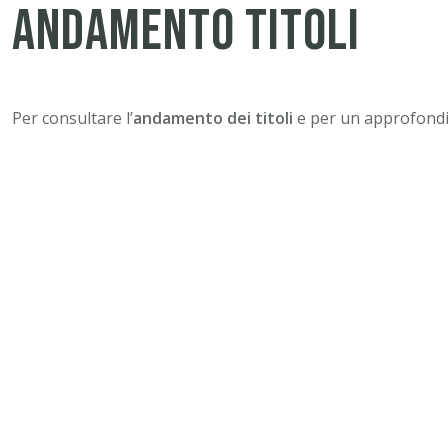
Andamento Titoli
Per consultare l’
andamento dei titoli
e per un approfondim