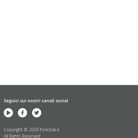
Seguici sui nostri canali social
Copyright © 2026 forestali.it
All Rights Reserved