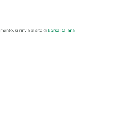
ento, si rinvia al sito di
Borsa Italiana