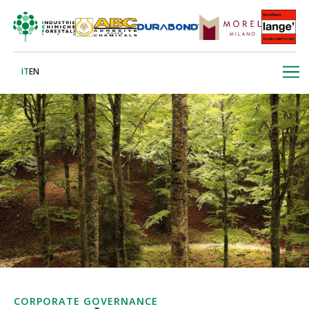
IT
EN
CORPORATE GOVERNANCE