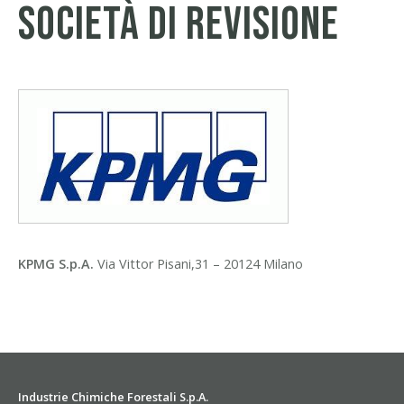
Società di Revisione
KPMG S.p.A.
Via Vittor Pisani,31 – 20124 Milano
Industrie Chimiche Forestali S.p.A.