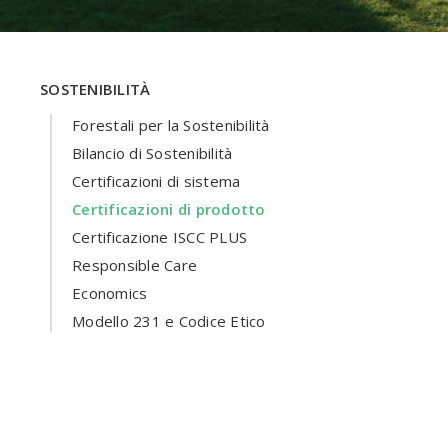
SOSTENIBILITÀ
Forestali per la Sostenibilità
Bilancio di Sostenibilità
Certificazioni di sistema
Certificazioni di prodotto
Certificazione ISCC PLUS
Responsible Care
Economics
Modello 231 e Codice Etico