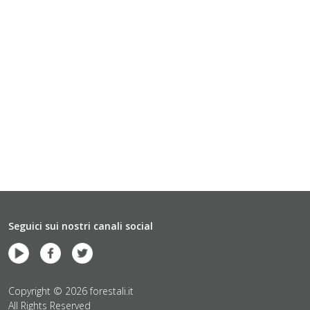
Seguici sui nostri canali social
Copyright © 2026 forestali.it
All Rights Reserved