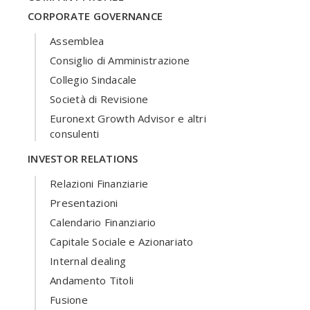
CORPORATE GOVERNANCE
Assemblea
Consiglio di Amministrazione
Collegio Sindacale
Società di Revisione
Euronext Growth Advisor e altri
consulenti
INVESTOR RELATIONS
Relazioni Finanziarie
Presentazioni
Calendario Finanziario
Capitale Sociale e Azionariato
Internal dealing
Andamento Titoli
Fusione