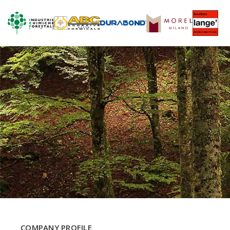
COMPANY PROFILE