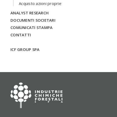
Acquisto azioni proprie
ANALYST RESEARCH
DOCUMENTI SOCIETARI
COMUNICATI STAMPA
CONTATTI
ICF GROUP SPA